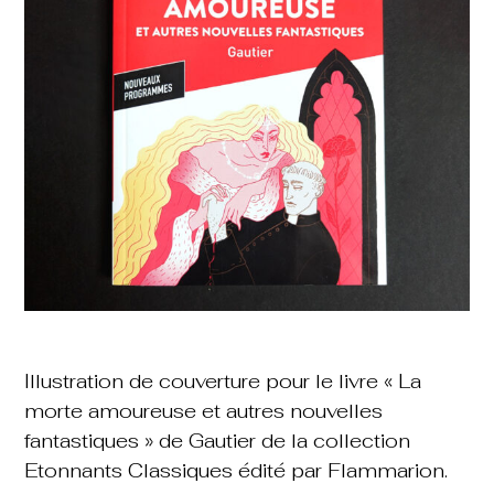
Illustration de couverture pour le livre « La
morte amoureuse et autres nouvelles
fantastiques » de Gautier de la collection
Etonnants Classiques édité par Flammarion.