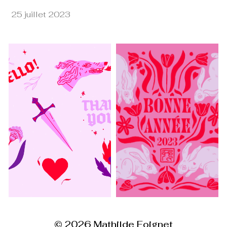
25 juillet 2023
© 2026
Mathilde Foignet