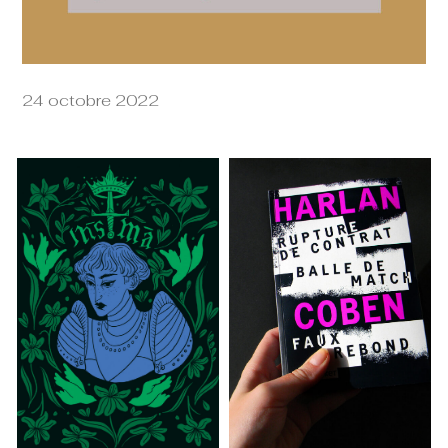
24 octobre 2022