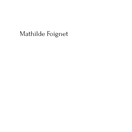
Mathilde Foignet