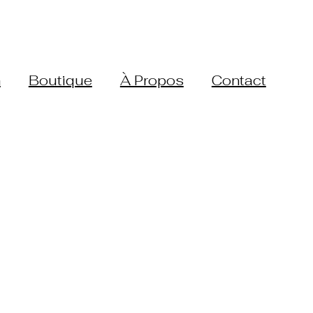
n
Boutique
À Propos
Contact